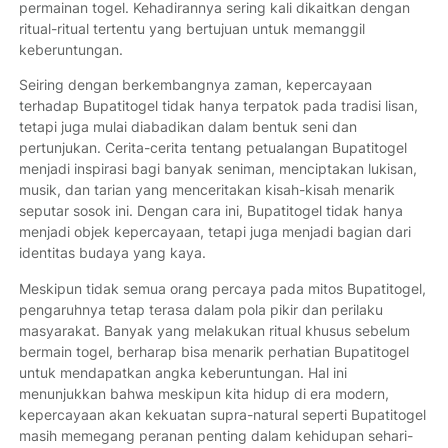
permainan togel. Kehadirannya sering kali dikaitkan dengan
ritual-ritual tertentu yang bertujuan untuk memanggil
keberuntungan.
Seiring dengan berkembangnya zaman, kepercayaan
terhadap Bupatitogel tidak hanya terpatok pada tradisi lisan,
tetapi juga mulai diabadikan dalam bentuk seni dan
pertunjukan. Cerita-cerita tentang petualangan Bupatitogel
menjadi inspirasi bagi banyak seniman, menciptakan lukisan,
musik, dan tarian yang menceritakan kisah-kisah menarik
seputar sosok ini. Dengan cara ini, Bupatitogel tidak hanya
menjadi objek kepercayaan, tetapi juga menjadi bagian dari
identitas budaya yang kaya.
Meskipun tidak semua orang percaya pada mitos Bupatitogel,
pengaruhnya tetap terasa dalam pola pikir dan perilaku
masyarakat. Banyak yang melakukan ritual khusus sebelum
bermain togel, berharap bisa menarik perhatian Bupatitogel
untuk mendapatkan angka keberuntungan. Hal ini
menunjukkan bahwa meskipun kita hidup di era modern,
kepercayaan akan kekuatan supra-natural seperti Bupatitogel
masih memegang peranan penting dalam kehidupan sehari-