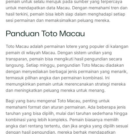
pemain untuk selalu merujuk pada sumber yang terpercaya
untuk mendapatkan data Macau. Dengan memahami tren dan
hasil terkini, pemain bisa lebih siap dalam menghadapi setiap
sesi permainan dan memaksimalkan peluang mereka.
Panduan Toto Macau
Toto Macau adalah permainan lotere yang populer di kalangan
pemain di wilayah Macau. Dengan sistem undian yang
transparan, pemain bisa mengikuti hasil pengundian secara
langsung. Setiap minggu, pengundian Toto Macau diadakan
dengan menyediakan berbagai jenis permainan yang menarik,
termasuk pilihan angka dan permainan kombinasi. Ini
memungkinkan pemain untuk merencanakan strategi mereka
dan meningkatkan peluang mereka untuk menang.
Bagi yang baru mengenal Toto Macau, penting untuk
memahami format dan aturan permainan. Ada beberapa jenis
taruhan yang bisa dipilih, mulai dari taruhan sederhana hingga
kombinasi yang lebih kompleks. Pemain biasanya memilih
angka dari rentang tertentu, dan jika angka yang dipilih sesuai
dengan hasil pengundian, mereka berhak mendapatkan