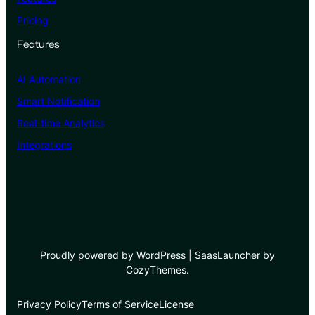
Pricing
Features
AI Automation
Smart Notification
Real-time Analytics
Integrations
Proudly powered by WordPress | SaasLauncher by
CozyThemes.
Privacy Policy
Terms of Service
License