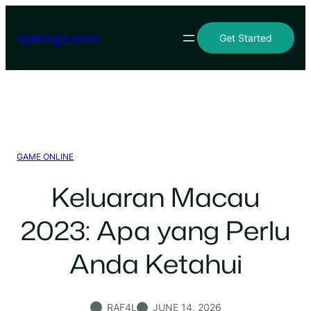
Skip
to
apktags.com
Get Started
content
GAME ONLINE
Keluaran Macau
2023: Apa yang Perlu
Anda Ketahui
RAF4L
JUNE 14, 2026