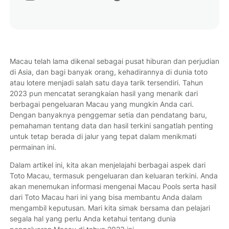
Macau telah lama dikenal sebagai pusat hiburan dan perjudian
di Asia, dan bagi banyak orang, kehadirannya di dunia toto
atau lotere menjadi salah satu daya tarik tersendiri. Tahun
2023 pun mencatat serangkaian hasil yang menarik dari
berbagai pengeluaran Macau yang mungkin Anda cari.
Dengan banyaknya penggemar setia dan pendatang baru,
pemahaman tentang data dan hasil terkini sangatlah penting
untuk tetap berada di jalur yang tepat dalam menikmati
permainan ini.
Dalam artikel ini, kita akan menjelajahi berbagai aspek dari
Toto Macau, termasuk pengeluaran dan keluaran terkini. Anda
akan menemukan informasi mengenai Macau Pools serta hasil
dari Toto Macau hari ini yang bisa membantu Anda dalam
mengambil keputusan. Mari kita simak bersama dan pelajari
segala hal yang perlu Anda ketahui tentang dunia