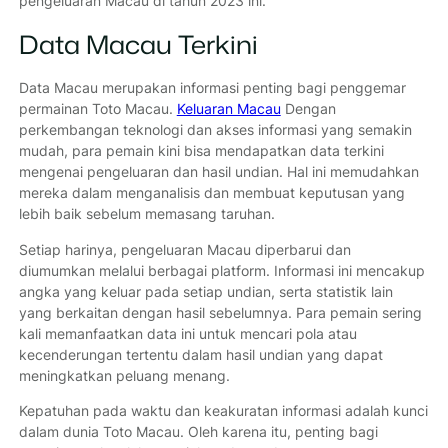
pengeluaran Macau di tahun 2023 ini.
Data Macau Terkini
Data Macau merupakan informasi penting bagi penggemar
permainan Toto Macau.
Keluaran Macau
Dengan
perkembangan teknologi dan akses informasi yang semakin
mudah, para pemain kini bisa mendapatkan data terkini
mengenai pengeluaran dan hasil undian. Hal ini memudahkan
mereka dalam menganalisis dan membuat keputusan yang
lebih baik sebelum memasang taruhan.
Setiap harinya, pengeluaran Macau diperbarui dan
diumumkan melalui berbagai platform. Informasi ini mencakup
angka yang keluar pada setiap undian, serta statistik lain
yang berkaitan dengan hasil sebelumnya. Para pemain sering
kali memanfaatkan data ini untuk mencari pola atau
kecenderungan tertentu dalam hasil undian yang dapat
meningkatkan peluang menang.
Kepatuhan pada waktu dan keakuratan informasi adalah kunci
dalam dunia Toto Macau. Oleh karena itu, penting bagi