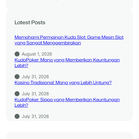
Latest Posts
Memahami Permainan Kuda Slot: Game Mesin Slot
yang Sangat Menggembirakan
August 1, 2026
KudaPoker: Mana yang Memberikan Keuntungan
Lebih?
July 31, 2026
Kasino Tradisional: Mana yang Lebih Untung?
July 31, 2026
KudaPoker: Siapa yang Memberikan Keuntungan
Lebih?
July 31, 2026