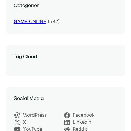
Categories
GAME ONLINE
(582)
Tag Cloud
Social Media
WordPress
Facebook
X
Linkedin
YouTube
Reddit