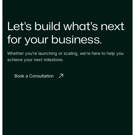
Let's build what's next
for your business.
Whether you're launching or scaling, we're here to help you
achieve your next milestone.
Book a Consultation