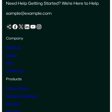
Need Help Getting Started? We’re Here to Help.
sample@example.com
Share Icon
Facebook
X
LinkedIn
YouTube
Instagram
Company
About Us
Career
Blog
Contact Us
Products
Privacy Policy
Terms & Conditions
Services
Features