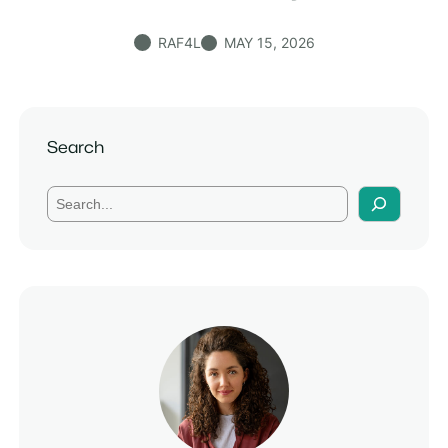
RAF4L
MAY 15, 2026
Search
S
e
a
r
c
h