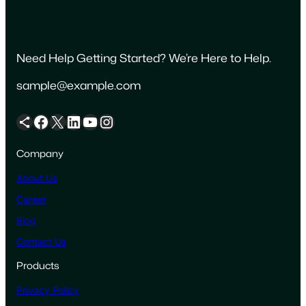
Need Help Getting Started? We’re Here to Help.
sample@example.com
Share Icon
Facebook
X
LinkedIn
YouTube
Instagram
Company
About Us
Career
Blog
Contact Us
Products
Privacy Policy