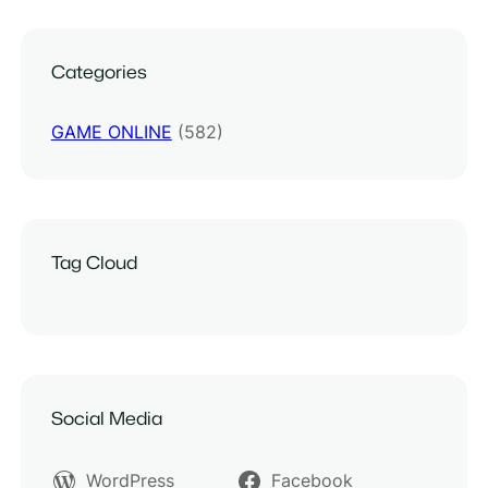
Categories
GAME ONLINE
(582)
Tag Cloud
Social Media
WordPress
Facebook