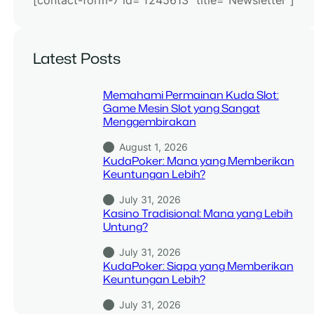
Latest Posts
Memahami Permainan Kuda Slot:
Game Mesin Slot yang Sangat
Menggembirakan
August 1, 2026
KudaPoker: Mana yang Memberikan
Keuntungan Lebih?
July 31, 2026
Kasino Tradisional: Mana yang Lebih
Untung?
July 31, 2026
KudaPoker: Siapa yang Memberikan
Keuntungan Lebih?
July 31, 2026