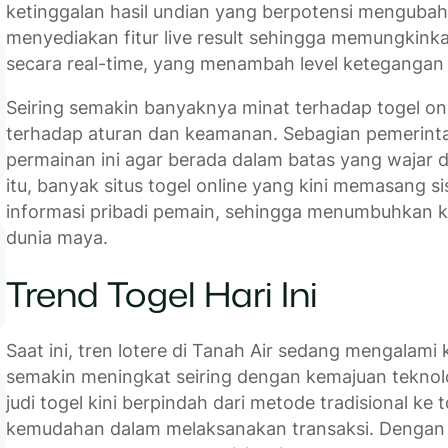
ketinggalan hasil undian yang berpotensi mengubah n
menyediakan fitur live result sehingga memungkinka
secara real-time, yang menambah level ketegangan
Seiring semakin banyaknya minat terhadap togel on
terhadap aturan dan keamanan. Sebagian pemerinta
permainan ini agar berada dalam batas yang wajar
itu, banyak situs togel online yang kini memasang
informasi pribadi pemain, sehingga menumbuhkan k
dunia maya.
Trend Togel Hari Ini
Saat ini, tren lotere di Tanah Air sedang mengalami
semakin meningkat seiring dengan kemajuan teknolo
judi togel kini berpindah dari metode tradisional ke
kemudahan dalam melaksanakan transaksi. Dengan h