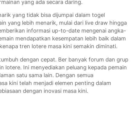
ermainan yang ada secara daring.
k yang tidak bisa dijumpai dalam togel
n yang lebih menarik, mulai dari live draw hingga
ng memberikan informasi up-to-date mengenai angka-
main mendapatkan kesempatan lebih baik dalam
r kenapa tren lotere masa kini semakin diminati.
a tumbuh dengan cepat. Ber banyak forum dan grup
n lotere. Ini menyediakan peluang kepada pemain
alaman satu sama lain. Dengan semua
sa kini telah menjadi elemen penting dalam
biasaan dengan inovasi masa kini.