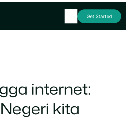
Home
Get Started
gga internet:
Negeri kita