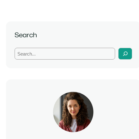
Search
S
e
a
r
c
h