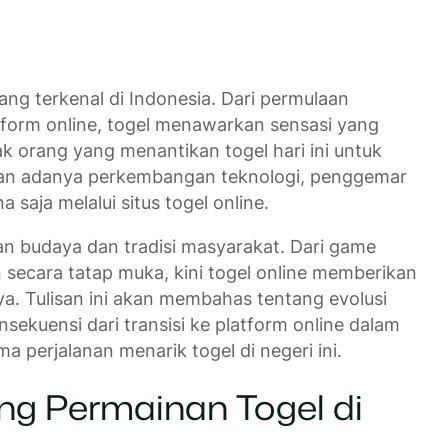
yang terkenal di Indonesia. Dari permulaan
form online, togel menawarkan sensasi yang
k orang yang menantikan togel hari ini untuk
an adanya perkembangan teknologi, penggemar
 saja melalui situs togel online.
an budaya dan tradisi masyarakat. Dari game
 secara tatap muka, kini togel online memberikan
 Tulisan ini akan membahas tentang evolusi
onsekuensi dari transisi ke platform online dalam
ma perjalanan menarik togel di negeri ini.
ang Permainan Togel di