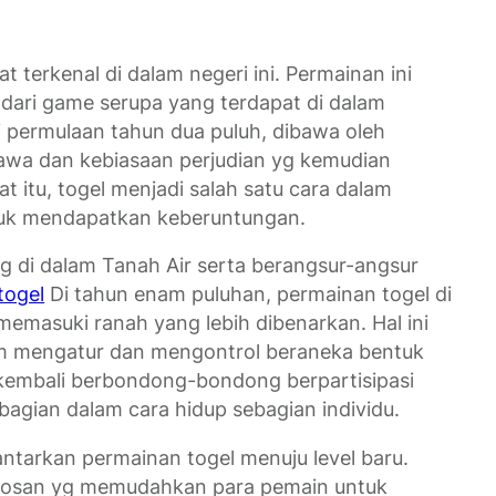
 terkenal di dalam negeri ini. Permainan ini
 dari game serupa yang terdapat di dalam
i permulaan tahun dua puluh, dibawa oleh
wa dan kebiasaan perjudian yg kemudian
t itu, togel menjadi salah satu cara dalam
untuk mendapatkan keberuntungan.
g di dalam Tanah Air serta berangsur-angsur
togel
Di tahun enam puluhan, permainan togel di
memasuki ranah yang lebih dibenarkan. Hal ini
am mengatur dan mengontrol beraneka bentuk
 kembali berbondong-bondong berpartisipasi
bagian dalam cara hidup sebagian individu.
antarkan permainan togel menuju level baru.
robosan yg memudahkan para pemain untuk