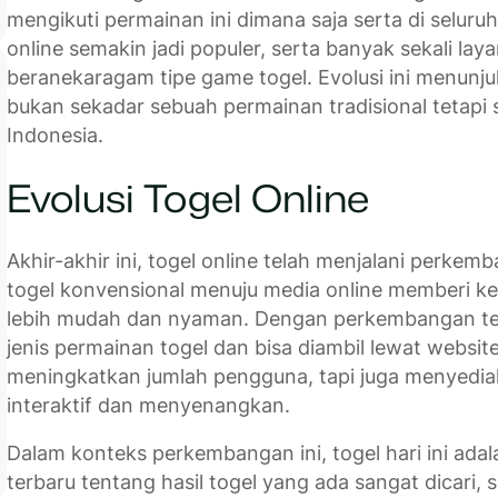
mengikuti permainan ini dimana saja serta di seluru
online semakin jadi populer, serta banyak sekali 
beranekaragam tipe game togel. Evolusi ini menun
bukan sekadar sebuah permainan tradisional tetap
Indonesia.
Evolusi Togel Online
Akhir-akhir ini, togel online telah menjalani perkemba
togel konvensional menuju media online memberi 
lebih mudah dan nyaman. Dengan perkembangan tek
jenis permainan togel dan bisa diambil lewat websit
meningkatkan jumlah pengguna, tapi juga menyedi
interaktif dan menyenangkan.
Dalam konteks perkembangan ini, togel hari ini ada
terbaru tentang hasil togel yang ada sangat dicari,