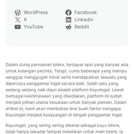
WordPress
Facebook
X
Linkedin
YouTube
Reddit
Dalam dunia permainan lotere, terdapat opsi yang banyak ada
untuk kalangan pecinta. Tetapi, cuma beberapa yang mampu
sanggup menggugah minat serta mendapatkan sesuatu yang
dipercaya penggemar togel secara baik. Salah satu yang
sedang sedang naik daun adalah platform Kayutogel. Lewat
berbagai keistimewaan yang disediakan, platform ini sudah
menjadi pilihan utama kesukaan untuk banyak pemain. Dalam
artikel ini, kami akan membahas lima buah faktor mengapa
Kayutogel menjadi kesayangan di tengah penggemar togel.
Kayutogel, yang sering sering dikenal sebagai kayu lotere,
tidak hanya sekadar tempat melainkan untuk main lotere. Ia