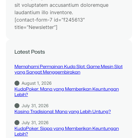
sit voluptatem accusantium doloremque
laudantium illo inventore.
[contact-form-7 id=”f245613″
title=”Newsletter”]
Latest Posts
Memahami Permainan Kuda Slot: Game Mesin Slot
yang Sangat Menggembirakan
August 1, 2026
KudaPoker: Mana yang Memberikan Keuntungan
Lebih?
July 31, 2026
Kasino Tradisional: Mana yang Lebih Untung?
July 31, 2026
KudaPoker: Siapa yang Memberikan Keuntungan
Lebih?