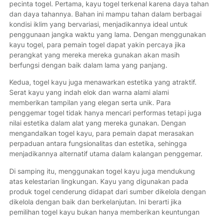
pecinta togel. Pertama, kayu togel terkenal karena daya tahan
dan daya tahannya. Bahan ini mampu tahan dalam berbagai
kondisi iklim yang bervariasi, menjadikannya ideal untuk
penggunaan jangka waktu yang lama. Dengan menggunakan
kayu togel, para pemain togel dapat yakin percaya jika
perangkat yang mereka mereka gunakan akan masih
berfungsi dengan baik dalam lama yang panjang.
Kedua, togel kayu juga menawarkan estetika yang atraktif.
Serat kayu yang indah elok dan warna alami alami
memberikan tampilan yang elegan serta unik. Para
penggemar togel tidak hanya mencari performas tetapi juga
nilai estetika dalam alat yang mereka gunakan. Dengan
mengandalkan togel kayu, para pemain dapat merasakan
perpaduan antara fungsionalitas dan estetika, sehingga
menjadikannya alternatif utama dalam kalangan penggemar.
Di samping itu, menggunakan togel kayu juga mendukung
atas kelestarian lingkungan. Kayu yang digunakan pada
produk togel cenderung didapat dari sumber dikelola dengan
dikelola dengan baik dan berkelanjutan. Ini berarti jika
pemilihan togel kayu bukan hanya memberikan keuntungan