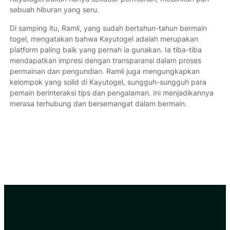
sebuah hiburan yang seru.
Di samping itu, Ramli, yang sudah bertahun-tahun bermain
togel, mengatakan bahwa Kayutogel adalah merupakan
platform paling baik yang pernah ia gunakan. Ia tiba-tiba
mendapatkan impresi dengan transparansi dalam proses
permainan dan pengundian. Ramli juga mengungkapkan
kelompok yang solid di Kayutogel, sungguh-sungguh para
pemain berinteraksi tips dan pengalaman. Ini menjadikannya
merasa terhubung dan bersemangat dalam bermain.