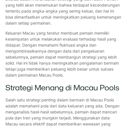
yang teliti akan menemukan bahwa terdapat kecenderungan
tertentu pada angka-angka yang sering keluar, dan hal ini
bisa dimanfaatkan untuk meningkatkan peluang kemenangan
dalam setiap permainan.
Keluaran Macau yang teratur membuat pemain memiliki
kesempatan untuk melakukan evaluasi terhadap hasil yang
didapat. Dengan memahami fluktuasi angka dan
mengombinasikannya dengan data dari pengeluaran
sebelumnya, pemain dapat membangun strategi yang lebih
solid. Hal ini tidak hanya meningkatkan pengalaman bermain
tetapi juga memberikan peluang lebih besar untuk sukses
dalam permainan Macau Pools.
Strategi Menang di Macau Pools
Salah satu strategi penting dalam bermain di Macau Pools
adalah memahami pola dari data keluaran yang ada. Dengan
menganalisis hasil-hasil sebelumnya, pemain dapat mencari
pola dan tren yang mungkin terjadi. Menggunakan data
Macau secara efektif dapat memberikan wawasan yang