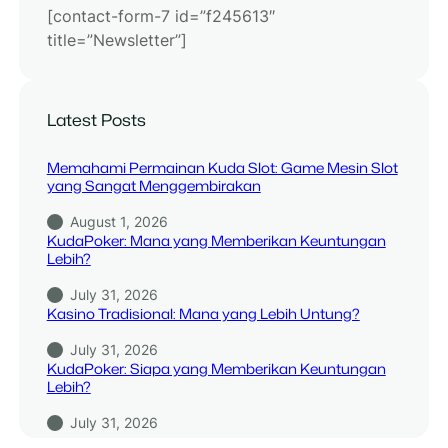
[contact-form-7 id=”f245613″
title=”Newsletter”]
Latest Posts
Memahami Permainan Kuda Slot: Game Mesin Slot
yang Sangat Menggembirakan
August 1, 2026
KudaPoker: Mana yang Memberikan Keuntungan
Lebih?
July 31, 2026
Kasino Tradisional: Mana yang Lebih Untung?
July 31, 2026
KudaPoker: Siapa yang Memberikan Keuntungan
Lebih?
July 31, 2026