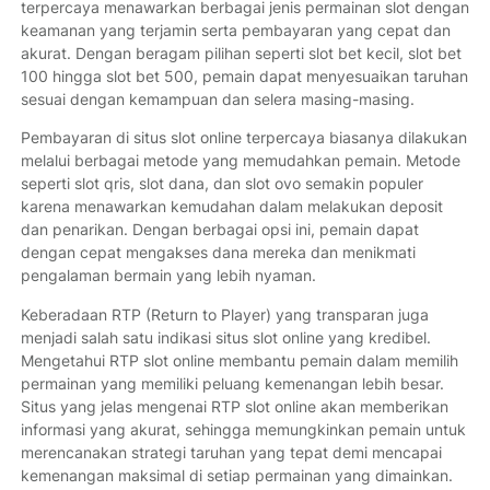
terpercaya menawarkan berbagai jenis permainan slot dengan
keamanan yang terjamin serta pembayaran yang cepat dan
akurat. Dengan beragam pilihan seperti slot bet kecil, slot bet
100 hingga slot bet 500, pemain dapat menyesuaikan taruhan
sesuai dengan kemampuan dan selera masing-masing.
Pembayaran di situs slot online terpercaya biasanya dilakukan
melalui berbagai metode yang memudahkan pemain. Metode
seperti slot qris, slot dana, dan slot ovo semakin populer
karena menawarkan kemudahan dalam melakukan deposit
dan penarikan. Dengan berbagai opsi ini, pemain dapat
dengan cepat mengakses dana mereka dan menikmati
pengalaman bermain yang lebih nyaman.
Keberadaan RTP (Return to Player) yang transparan juga
menjadi salah satu indikasi situs slot online yang kredibel.
Mengetahui RTP slot online membantu pemain dalam memilih
permainan yang memiliki peluang kemenangan lebih besar.
Situs yang jelas mengenai RTP slot online akan memberikan
informasi yang akurat, sehingga memungkinkan pemain untuk
merencanakan strategi taruhan yang tepat demi mencapai
kemenangan maksimal di setiap permainan yang dimainkan.