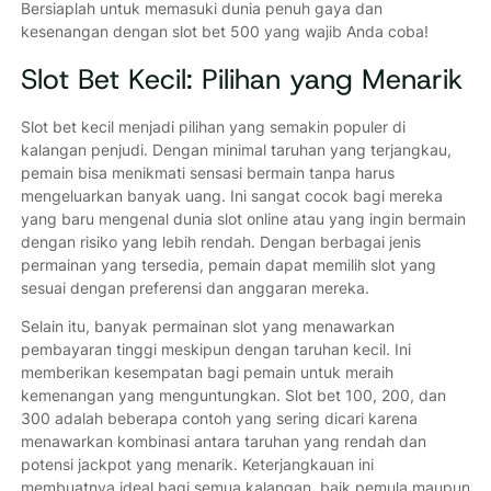
Bersiaplah untuk memasuki dunia penuh gaya dan
kesenangan dengan slot bet 500 yang wajib Anda coba!
Slot Bet Kecil: Pilihan yang Menarik
Slot bet kecil menjadi pilihan yang semakin populer di
kalangan penjudi. Dengan minimal taruhan yang terjangkau,
pemain bisa menikmati sensasi bermain tanpa harus
mengeluarkan banyak uang. Ini sangat cocok bagi mereka
yang baru mengenal dunia slot online atau yang ingin bermain
dengan risiko yang lebih rendah. Dengan berbagai jenis
permainan yang tersedia, pemain dapat memilih slot yang
sesuai dengan preferensi dan anggaran mereka.
Selain itu, banyak permainan slot yang menawarkan
pembayaran tinggi meskipun dengan taruhan kecil. Ini
memberikan kesempatan bagi pemain untuk meraih
kemenangan yang menguntungkan. Slot bet 100, 200, dan
300 adalah beberapa contoh yang sering dicari karena
menawarkan kombinasi antara taruhan yang rendah dan
potensi jackpot yang menarik. Keterjangkauan ini
membuatnya ideal bagi semua kalangan, baik pemula maupun