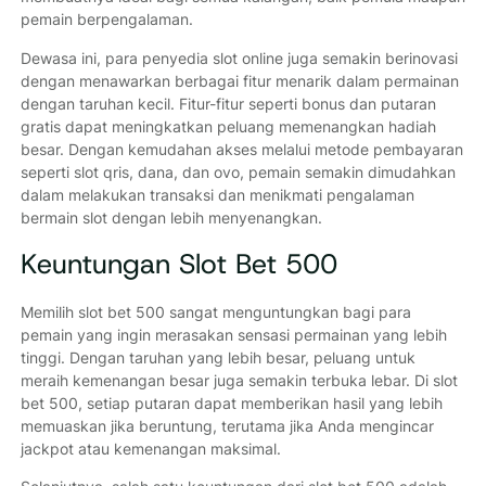
pemain berpengalaman.
Dewasa ini, para penyedia slot online juga semakin berinovasi
dengan menawarkan berbagai fitur menarik dalam permainan
dengan taruhan kecil. Fitur-fitur seperti bonus dan putaran
gratis dapat meningkatkan peluang memenangkan hadiah
besar. Dengan kemudahan akses melalui metode pembayaran
seperti slot qris, dana, dan ovo, pemain semakin dimudahkan
dalam melakukan transaksi dan menikmati pengalaman
bermain slot dengan lebih menyenangkan.
Keuntungan Slot Bet 500
Memilih slot bet 500 sangat menguntungkan bagi para
pemain yang ingin merasakan sensasi permainan yang lebih
tinggi. Dengan taruhan yang lebih besar, peluang untuk
meraih kemenangan besar juga semakin terbuka lebar. Di slot
bet 500, setiap putaran dapat memberikan hasil yang lebih
memuaskan jika beruntung, terutama jika Anda mengincar
jackpot atau kemenangan maksimal.