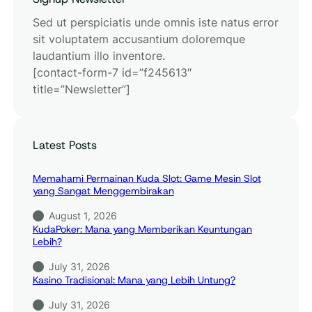
Sed ut perspiciatis unde omnis iste natus error
sit voluptatem accusantium doloremque
laudantium illo inventore.
[contact-form-7 id=”f245613″
title=”Newsletter”]
Latest Posts
Memahami Permainan Kuda Slot: Game Mesin Slot
yang Sangat Menggembirakan
August 1, 2026
KudaPoker: Mana yang Memberikan Keuntungan
Lebih?
July 31, 2026
Kasino Tradisional: Mana yang Lebih Untung?
July 31, 2026