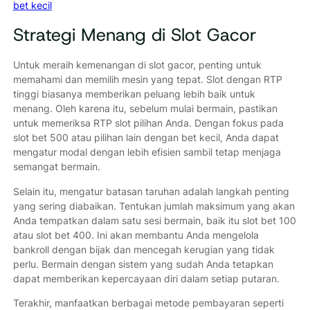
bet kecil
Strategi Menang di Slot Gacor
Untuk meraih kemenangan di slot gacor, penting untuk
memahami dan memilih mesin yang tepat. Slot dengan RTP
tinggi biasanya memberikan peluang lebih baik untuk
menang. Oleh karena itu, sebelum mulai bermain, pastikan
untuk memeriksa RTP slot pilihan Anda. Dengan fokus pada
slot bet 500 atau pilihan lain dengan bet kecil, Anda dapat
mengatur modal dengan lebih efisien sambil tetap menjaga
semangat bermain.
Selain itu, mengatur batasan taruhan adalah langkah penting
yang sering diabaikan. Tentukan jumlah maksimum yang akan
Anda tempatkan dalam satu sesi bermain, baik itu slot bet 100
atau slot bet 400. Ini akan membantu Anda mengelola
bankroll dengan bijak dan mencegah kerugian yang tidak
perlu. Bermain dengan sistem yang sudah Anda tetapkan
dapat memberikan kepercayaan diri dalam setiap putaran.
Terakhir, manfaatkan berbagai metode pembayaran seperti