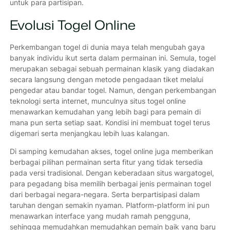
untuk para partisipan.
Evolusi Togel Online
Perkembangan togel di dunia maya telah mengubah gaya
banyak individu ikut serta dalam permainan ini. Semula, togel
merupakan sebagai sebuah permainan klasik yang diadakan
secara langsung dengan metode pengadaan tiket melalui
pengedar atau bandar togel. Namun, dengan perkembangan
teknologi serta internet, munculnya situs togel online
menawarkan kemudahan yang lebih bagi para pemain di
mana pun serta setiap saat. Kondisi ini membuat togel terus
digemari serta menjangkau lebih luas kalangan.
Di samping kemudahan akses, togel online juga memberikan
berbagai pilihan permainan serta fitur yang tidak tersedia
pada versi tradisional. Dengan keberadaan situs wargatogel,
para pegadang bisa memilih berbagai jenis permainan togel
dari berbagai negara-negara. Serta berpartisipasi dalam
taruhan dengan semakin nyaman. Platform-platform ini pun
menawarkan interface yang mudah ramah pengguna,
sehingga memudahkan memudahkan pemain baik yang baru