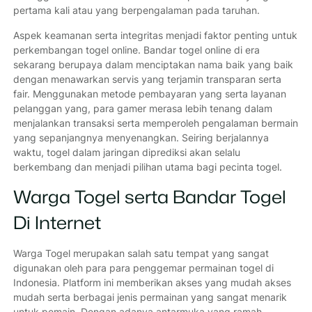
pertama kali atau yang berpengalaman pada taruhan.
Aspek keamanan serta integritas menjadi faktor penting untuk
perkembangan togel online. Bandar togel online di era
sekarang berupaya dalam menciptakan nama baik yang baik
dengan menawarkan servis yang terjamin transparan serta
fair. Menggunakan metode pembayaran yang serta layanan
pelanggan yang, para gamer merasa lebih tenang dalam
menjalankan transaksi serta memperoleh pengalaman bermain
yang sepanjangnya menyenangkan. Seiring berjalannya
waktu, togel dalam jaringan diprediksi akan selalu
berkembang dan menjadi pilihan utama bagi pecinta togel.
Warga Togel serta Bandar Togel
Di Internet
Warga Togel merupakan salah satu tempat yang sangat
digunakan oleh para para penggemar permainan togel di
Indonesia. Platform ini memberikan akses yang mudah akses
mudah serta berbagai jenis permainan yang sangat menarik
untuk pemain. Dengan adanya antarmuka yang ramah