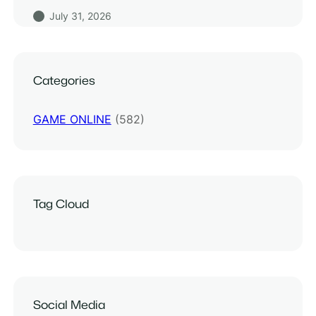
July 31, 2026
Categories
GAME ONLINE
(582)
Tag Cloud
Social Media