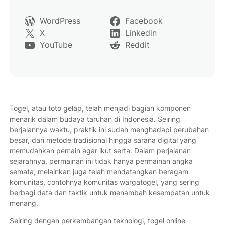
WordPress
Facebook
X
Linkedin
YouTube
Reddit
Togel, atau toto gelap, telah menjadi bagian komponen
menarik dalam budaya taruhan di Indonesia. Seiring
berjalannya waktu, praktik ini sudah menghadapi perubahan
besar, dari metode tradisional hingga sarana digital yang
memudahkan pemain agar ikut serta. Dalam perjalanan
sejarahnya, permainan ini tidak hanya permainan angka
semata, melainkan juga telah mendatangkan beragam
komunitas, contohnya komunitas wargatogel, yang sering
berbagi data dan taktik untuk menambah kesempatan untuk
menang.
Seiring dengan perkembangan teknologi, togel online