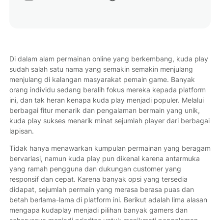
Di dalam alam permainan online yang berkembang, kuda play
sudah salah satu nama yang semakin semakin menjulang
menjulang di kalangan masyarakat pemain game. Banyak
orang individu sedang beralih fokus mereka kepada platform
ini, dan tak heran kenapa kuda play menjadi populer. Melalui
berbagai fitur menarik dan pengalaman bermain yang unik,
kuda play sukses menarik minat sejumlah player dari berbagai
lapisan.
Tidak hanya menawarkan kumpulan permainan yang beragam
bervariasi, namun kuda play pun dikenal karena antarmuka
yang ramah pengguna dan dukungan customer yang
responsif dan cepat. Karena banyak opsi yang tersedia
didapat, sejumlah permain yang merasa berasa puas dan
betah berlama-lama di platform ini. Berikut adalah lima alasan
mengapa kudaplay menjadi pilihan banyak gamers dan