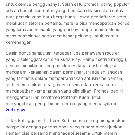
untuk semua penggunanya. Salah satu promosi paling populer
adalah hadiah sambutan yang diberikan dikhususkan untuk
para pemain yang baru bergabung. Lewat pendaftaran serta
melakukan setoran pertama, mereka bisa mendapatkan bonus
yang lumayan menarik, yang pastinya dapat memperluas
masa bermainnya serta membesar peluang untuk meraih
kemenangan.
Selain bonus sambutan, terdapat juga penawaran reguler
yang diselenggarakan oleh Kuda Play. Hampir setiap minggu,
pemain memiliki peluang untuk mendapat cashback jika
mengalami kekalahan dalam permainan. Ini adalah langkah
yang fantastis dalam mempertahankan antusiasme pemain,
serta memberikan para gamer kesempatan kedua untuk
mendapatkan kemenangan yang diimpikan. Promosi begini
menggambarkan komitmen Platform Kuda untuk
menyuguhkan pengalaman bermain yang mengasyikkan.
kuda play
Tidak ketinggalan, Platform Kuda sering sering mengadakan
kompetisi dengan penghargaan yang sangat menakjubkan.
Pemain bisa bersaing menghadapi sesama untuk meraih