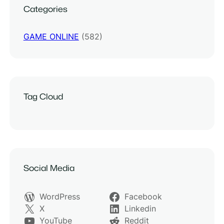
Categories
GAME ONLINE
(582)
Tag Cloud
Social Media
WordPress
Facebook
X
Linkedin
YouTube
Reddit