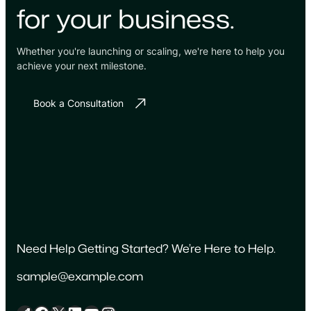
for your business.
Whether you're launching or scaling, we're here to help you
achieve your next milestone.
Book a Consultation
Need Help Getting Started? We’re Here to Help.
sample@example.com