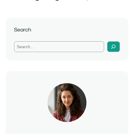
Search
S
e
a
r
c
h