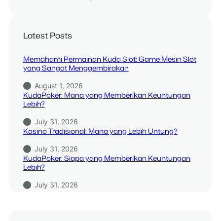
Latest Posts
Memahami Permainan Kuda Slot: Game Mesin Slot
yang Sangat Menggembirakan
August 1, 2026
KudaPoker: Mana yang Memberikan Keuntungan
Lebih?
July 31, 2026
Kasino Tradisional: Mana yang Lebih Untung?
July 31, 2026
KudaPoker: Siapa yang Memberikan Keuntungan
Lebih?
July 31, 2026