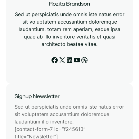
Rozita Brandson
Sed ut perspiciatis unde omnis iste natus error
sit voluptatem accusantium doloremque
laudantium, totam rem aperiam, eaque ipsa
quae ab illo inventore veritatis et quasi
architecto beatae vitae.
Facebook
X
LinkedIn
YouTube
Dribbble
Signup Newsletter
Sed ut perspiciatis unde omnis iste natus error
sit voluptatem accusantium doloremque
laudantium illo inventore.
[contact-form-7 id=”f245613″
title=”Newsletter”]