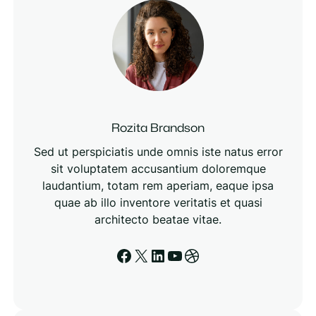
Rozita Brandson
Sed ut perspiciatis unde omnis iste natus error
sit voluptatem accusantium doloremque
laudantium, totam rem aperiam, eaque ipsa
quae ab illo inventore veritatis et quasi
architecto beatae vitae.
Facebook
X
LinkedIn
YouTube
Dribbble