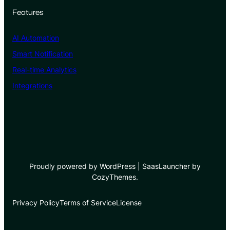
Features
AI Automation
Smart Notification
Real-time Analytics
Integrations
Proudly powered by WordPress | SaasLauncher by
CozyThemes.
Privacy Policy
Terms of Service
License