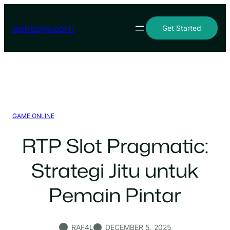
Skip
to
apktags.com
Get Started
content
GAME ONLINE
RTP Slot Pragmatic:
Strategi Jitu untuk
Pemain Pintar
RAF4L
DECEMBER 5, 2025