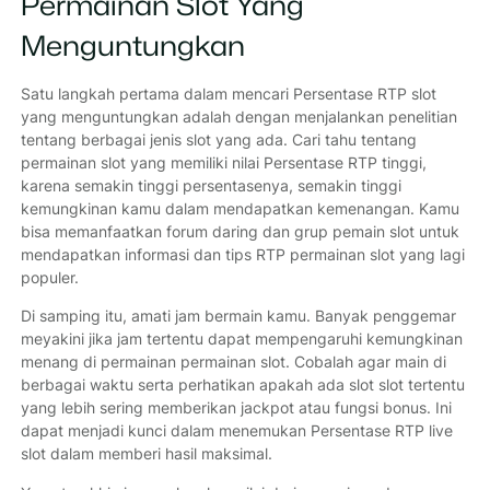
Permainan Slot Yang
Menguntungkan
Satu langkah pertama dalam mencari Persentase RTP slot
yang menguntungkan adalah dengan menjalankan penelitian
tentang berbagai jenis slot yang ada. Cari tahu tentang
permainan slot yang memiliki nilai Persentase RTP tinggi,
karena semakin tinggi persentasenya, semakin tinggi
kemungkinan kamu dalam mendapatkan kemenangan. Kamu
bisa memanfaatkan forum daring dan grup pemain slot untuk
mendapatkan informasi dan tips RTP permainan slot yang lagi
populer.
Di samping itu, amati jam bermain kamu. Banyak penggemar
meyakini jika jam tertentu dapat mempengaruhi kemungkinan
menang di permainan permainan slot. Cobalah agar main di
berbagai waktu serta perhatikan apakah ada slot slot tertentu
yang lebih sering memberikan jackpot atau fungsi bonus. Ini
dapat menjadi kunci dalam menemukan Persentase RTP live
slot dalam memberi hasil maksimal.