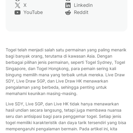
X
Linkedin
YouTube
Reddit
Togel telah menjadi salah satu permainan yang paling menarik
bagi banyak orang, terutama di kawasan Asia. Dengan
berbagai pilihan jenis permainan, seperti Togel Sydney, Togel
Singapore, dan Togel Hongkong, para pemain sering kali
bingung memilih mana yang terbaik untuk mereka. Live Draw
SDY, Live Draw SGP, dan Live Draw HK menawarkan
pengalaman yang berbeda, sehingga penting untuk
memahami keunikan masing-masing.
Live SDY, Live SGP, dan Live HK tidak hanya menawarkan
hasil undian secara langsung, tetapi juga membawa nuansa
seru dan antisipasi bagi para penggemar togel. Setiap jenis
togel memiliki karakteristik dan daya tarik tersendiri yang bisa
mempengaruhi pengalaman bermain. Pada artikel ini, kita