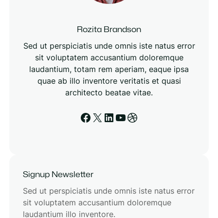
Rozita Brandson
Sed ut perspiciatis unde omnis iste natus error
sit voluptatem accusantium doloremque
laudantium, totam rem aperiam, eaque ipsa
quae ab illo inventore veritatis et quasi
architecto beatae vitae.
Facebook
X
LinkedIn
YouTube
Dribbble
Signup Newsletter
Sed ut perspiciatis unde omnis iste natus error
sit voluptatem accusantium doloremque
laudantium illo inventore.