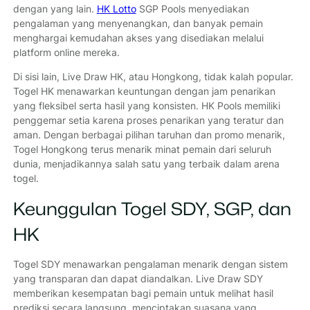
dengan yang lain.
HK Lotto
SGP Pools menyediakan
pengalaman yang menyenangkan, dan banyak pemain
menghargai kemudahan akses yang disediakan melalui
platform online mereka.
Di sisi lain, Live Draw HK, atau Hongkong, tidak kalah popular.
Togel HK menawarkan keuntungan dengan jam penarikan
yang fleksibel serta hasil yang konsisten. HK Pools memiliki
penggemar setia karena proses penarikan yang teratur dan
aman. Dengan berbagai pilihan taruhan dan promo menarik,
Togel Hongkong terus menarik minat pemain dari seluruh
dunia, menjadikannya salah satu yang terbaik dalam arena
togel.
Keunggulan Togel SDY, SGP, dan
HK
Togel SDY menawarkan pengalaman menarik dengan sistem
yang transparan dan dapat diandalkan. Live Draw SDY
memberikan kesempatan bagi pemain untuk melihat hasil
prediksi secara langsung, menciptakan suasana yang