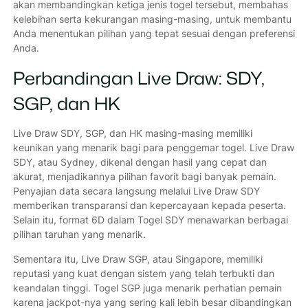
akan membandingkan ketiga jenis togel tersebut, membahas
kelebihan serta kekurangan masing-masing, untuk membantu
Anda menentukan pilihan yang tepat sesuai dengan preferensi
Anda.
Perbandingan Live Draw: SDY,
SGP, dan HK
Live Draw SDY, SGP, dan HK masing-masing memiliki
keunikan yang menarik bagi para penggemar togel. Live Draw
SDY, atau Sydney, dikenal dengan hasil yang cepat dan
akurat, menjadikannya pilihan favorit bagi banyak pemain.
Penyajian data secara langsung melalui Live Draw SDY
memberikan transparansi dan kepercayaan kepada peserta.
Selain itu, format 6D dalam Togel SDY menawarkan berbagai
pilihan taruhan yang menarik.
Sementara itu, Live Draw SGP, atau Singapore, memiliki
reputasi yang kuat dengan sistem yang telah terbukti dan
keandalan tinggi. Togel SGP juga menarik perhatian pemain
karena jackpot-nya yang sering kali lebih besar dibandingkan