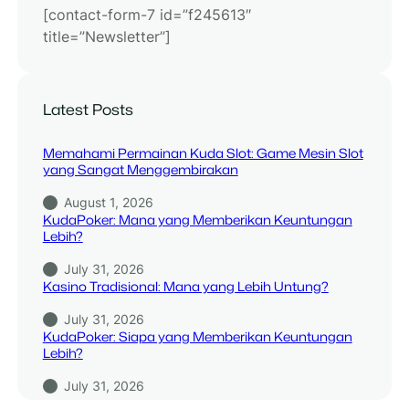
[contact-form-7 id=”f245613″
title=”Newsletter”]
Latest Posts
Memahami Permainan Kuda Slot: Game Mesin Slot
yang Sangat Menggembirakan
August 1, 2026
KudaPoker: Mana yang Memberikan Keuntungan
Lebih?
July 31, 2026
Kasino Tradisional: Mana yang Lebih Untung?
July 31, 2026
KudaPoker: Siapa yang Memberikan Keuntungan
Lebih?
July 31, 2026