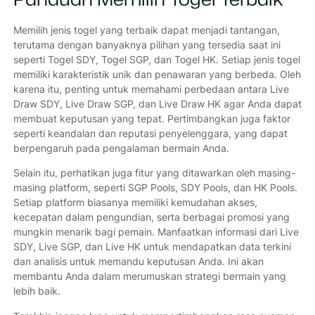
Memilih jenis togel yang terbaik dapat menjadi tantangan,
terutama dengan banyaknya pilihan yang tersedia saat ini
seperti Togel SDY, Togel SGP, dan Togel HK. Setiap jenis togel
memiliki karakteristik unik dan penawaran yang berbeda. Oleh
karena itu, penting untuk memahami perbedaan antara Live
Draw SDY, Live Draw SGP, dan Live Draw HK agar Anda dapat
membuat keputusan yang tepat. Pertimbangkan juga faktor
seperti keandalan dan reputasi penyelenggara, yang dapat
berpengaruh pada pengalaman bermain Anda.
Selain itu, perhatikan juga fitur yang ditawarkan oleh masing-
masing platform, seperti SGP Pools, SDY Pools, dan HK Pools.
Setiap platform biasanya memiliki kemudahan akses,
kecepatan dalam pengundian, serta berbagai promosi yang
mungkin menarik bagi pemain. Manfaatkan informasi dari Live
SDY, Live SGP, dan Live HK untuk mendapatkan data terkini
dan analisis untuk memandu keputusan Anda. Ini akan
membantu Anda dalam merumuskan strategi bermain yang
lebih baik.