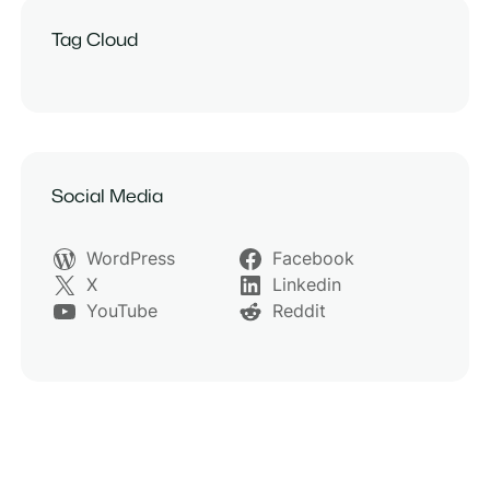
Tag Cloud
Social Media
WordPress
Facebook
X
Linkedin
YouTube
Reddit