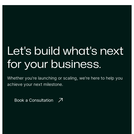
Let's build what's next
for your business.
Whether you're launching or scaling, we're here to help you
achieve your next milestone.
Book a Consultation