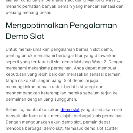
menarik perhatian banyak pemain yang mencari sensasi dan
peluang menang besar.
Mengoptimalkan Pengalaman
Demo Slot
Untuk memaksimalkan pengalaman bermain slot demo,
penting untuk memahami berbagai fitur yang ditawarkan,
seperti yang terdapat di slot demo Mahjong Ways 2. Dengan
memahami mekanisme permainan, Anda dapat membuat
keputusan yang lebih baik dan merasakan sensasi bermain
tanpa risiko kehilangan uang. Slot demo ini juga
memungkinkan pemain untuk berlatih strategi dan
mengembangkan keterampilan mereka sebelum terjun ke
permainan dengan uang sungguhan.
Selain itu, manfaatkan akun
demo slot
yang disediakan oleh
banyak platform untuk menjelajahi berbagai jenis permainan.
Dengan menggunakan akun demo slot, pemain dapat
mencoba berbagai demo slot, termasuk demo slot scatter