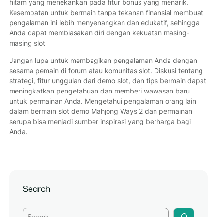
hitam yang menekankan pada fitur bonus yang menarik.
Kesempatan untuk bermain tanpa tekanan finansial membuat
pengalaman ini lebih menyenangkan dan edukatif, sehingga
Anda dapat membiasakan diri dengan kekuatan masing-
masing slot.
Jangan lupa untuk membagikan pengalaman Anda dengan
sesama pemain di forum atau komunitas slot. Diskusi tentang
strategi, fitur unggulan dari demo slot, dan tips bermain dapat
meningkatkan pengetahuan dan memberi wawasan baru
untuk permainan Anda. Mengetahui pengalaman orang lain
dalam bermain slot demo Mahjong Ways 2 dan permainan
serupa bisa menjadi sumber inspirasi yang berharga bagi
Anda.
Search
S