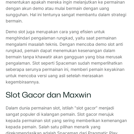
menentukan apakah mereka ingin melanjutkan ke permainan
dengan akun demo atau mulai bermain dengan uang
sungguhan. Hal ini tentunya sangat membantu dalam strategi
bermain.
Demo slot juga merupakan cara yang efisien untuk
menghindari pengalaman rungkad, yaitu saat permainan
mengalami masalah teknis. Dengan mencoba demo slot anti
rungkad, pemain dapat menemukan kesenangan dalam
bermain tanpa khawatir akan gangguan yang bisa merusak
pengalaman. Slot seperti Spaceman sudah memperlihatkan
seberapa serunya permainan ini, memberi pemain keyakinan
untuk mencoba versi uang asli setelah merasakan
kegembiraannya.
Slot Gacor dan Maxwin
Dalam dunia permainan slot, istilah "slot gacor" menjadi
sangat populer di kalangan pemain. Slot gacor merujuk
kepada permainan slot yang sering memberikan kemenangan
kepada pemain. Salah satu pilihan menarik yang
direkomendasikan adalah Spaceman dari Pragmatic Play.