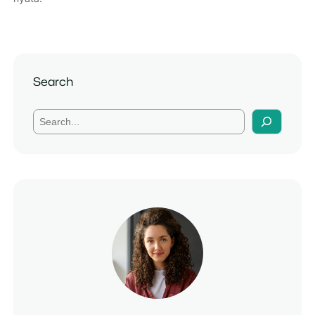
Search
S
e
a
r
c
h