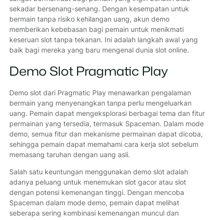
sekadar bersenang-senang. Dengan kesempatan untuk
bermain tanpa risiko kehilangan uang, akun demo
memberikan kebebasan bagi pemain untuk menikmati
keseruan slot tanpa tekanan. Ini adalah langkah awal yang
baik bagi mereka yang baru mengenal dunia slot online.
Demo Slot Pragmatic Play
Demo slot dari Pragmatic Play menawarkan pengalaman
bermain yang menyenangkan tanpa perlu mengeluarkan
uang. Pemain dapat mengeksplorasi berbagai tema dan fitur
permainan yang tersedia, termasuk Spaceman. Dalam mode
demo, semua fitur dan mekanisme permainan dapat dicoba,
sehingga pemain dapat memahami cara kerja slot sebelum
memasang taruhan dengan uang asli.
Salah satu keuntungan menggunakan demo slot adalah
adanya peluang untuk menemukan slot gacor atau slot
dengan potensi kemenangan tinggi. Dengan mencoba
Spaceman dalam mode demo, pemain dapat melihat
seberapa sering kombinasi kemenangan muncul dan