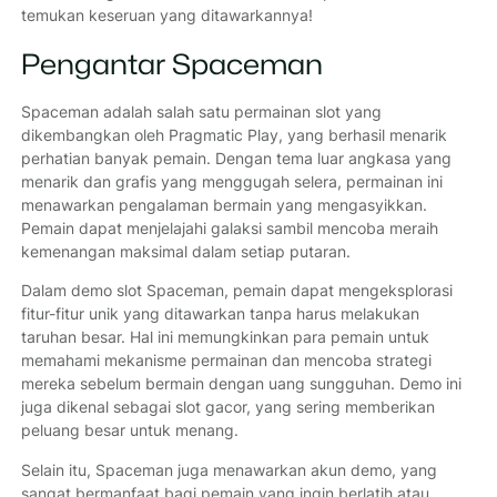
temukan keseruan yang ditawarkannya!
Pengantar Spaceman
Spaceman adalah salah satu permainan slot yang
dikembangkan oleh Pragmatic Play, yang berhasil menarik
perhatian banyak pemain. Dengan tema luar angkasa yang
menarik dan grafis yang menggugah selera, permainan ini
menawarkan pengalaman bermain yang mengasyikkan.
Pemain dapat menjelajahi galaksi sambil mencoba meraih
kemenangan maksimal dalam setiap putaran.
Dalam demo slot Spaceman, pemain dapat mengeksplorasi
fitur-fitur unik yang ditawarkan tanpa harus melakukan
taruhan besar. Hal ini memungkinkan para pemain untuk
memahami mekanisme permainan dan mencoba strategi
mereka sebelum bermain dengan uang sungguhan. Demo ini
juga dikenal sebagai slot gacor, yang sering memberikan
peluang besar untuk menang.
Selain itu, Spaceman juga menawarkan akun demo, yang
sangat bermanfaat bagi pemain yang ingin berlatih atau