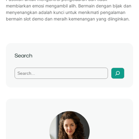
membiarkan emosi mengambil alih. Bermain dengan bijak dan
menyenangkan adalah kunci untuk menikmati pengalaman
bermain slot demo dan meraih kemenangan yang diinginkan.
Search
S
e
a
r
c
h