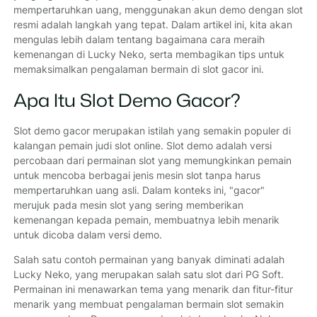
mempertaruhkan uang, menggunakan akun demo dengan slot
resmi adalah langkah yang tepat. Dalam artikel ini, kita akan
mengulas lebih dalam tentang bagaimana cara meraih
kemenangan di Lucky Neko, serta membagikan tips untuk
memaksimalkan pengalaman bermain di slot gacor ini.
Apa Itu Slot Demo Gacor?
Slot demo gacor merupakan istilah yang semakin populer di
kalangan pemain judi slot online. Slot demo adalah versi
percobaan dari permainan slot yang memungkinkan pemain
untuk mencoba berbagai jenis mesin slot tanpa harus
mempertaruhkan uang asli. Dalam konteks ini, "gacor"
merujuk pada mesin slot yang sering memberikan
kemenangan kepada pemain, membuatnya lebih menarik
untuk dicoba dalam versi demo.
Salah satu contoh permainan yang banyak diminati adalah
Lucky Neko, yang merupakan salah satu slot dari PG Soft.
Permainan ini menawarkan tema yang menarik dan fitur-fitur
menarik yang membuat pengalaman bermain slot semakin