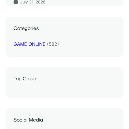
July 31, 2026
Categories
GAME ONLINE
(582)
Tag Cloud
Social Media