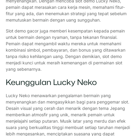
menyenangkan. Dengan mencoba slot demo Lucky Neko,
pemain dapat merasakan cara kerja mesin, memahami fitur-
fitur yang ada, dan menemukan strategi yang tepat sebelum
memutuskan bermain dengan uang sungguhan.
Slot demo gacor juga memberi kesempatan kepada pemain
untuk bermain dengan nyaman, tanpa tekanan finansial.
Pemain dapat mengambil waktu mereka untuk memahami
kombinasi simbol, pembayaran, dan bonus yang ditawarkan
tanpa risiko kehilangan uang. Dengan demikian, slot demo
menjadi kunci untuk meraih kemenangan di permainan slot
yang sebenarnya.
Keunggulan Lucky Neko
Lucky Neko menawarkan pengalaman bermain yang
menyenangkan dan mengasyikkan bagi para penggemar slot.
Desain visual yang cerah dan menarik dengan tema Jepang
memberikan atmosfir yang unik, menarik pemain untuk
menjelajahi setiap putaran. Musik latar yang merdu dan efek
suara yang berkualitas tinggi membuat setiap taruhan menjadi
lebih mengesankan, menciptakan suasana yang dapat