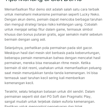
Memanfaatkan fitur demo slot adalah salah satu cara terbaik
untuk memahami mekanisme permainan seperti Lucky Neko.
Dengan akun demo, pemain dapat mencoba berbagai taruhan
dan menguji strategi tanpa risiko kehilangan uang. Cobalah
untuk menjajal setiap fitur dalam game, termasuk simbol
khusus dan bonus putaran gratis, agar semakin mahir sebelum
bermain dengan uang asli.
Selanjutnya, perhatikan pola permainan pada slot gacor.
Meskipun hasil dari mesin slot berbasis pada keberuntungan,
beberapa pemain menemukan bahwa dengan mencatat hasil
permainan, mereka bisa merasakan ritme mesin. Ketika
bermain di slot resmi, usahakan untuk memanfaatkan peluang
saat mesin menunjukkan tanda-tanda kemenangan. Ini bisa
termasuk saat taruhan kecil sering kali memberikan
kemenangan kecil.
Terakhir, selalu tetapkan batasan untuk diri sendiri. Dalam
permainan seperti slot dari PG Soft dan Pragmatic Play,
sangat mudah untuk terjebak dalam euforia kemenangan.
Pastikan untuk mengontrol pengeluaran dan tidak