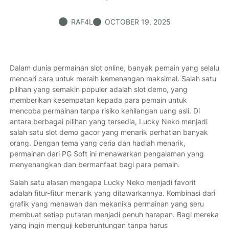
RAF4L
OCTOBER 19, 2025
Dalam dunia permainan slot online, banyak pemain yang selalu
mencari cara untuk meraih kemenangan maksimal. Salah satu
pilihan yang semakin populer adalah slot demo, yang
memberikan kesempatan kepada para pemain untuk
mencoba permainan tanpa risiko kehilangan uang asli. Di
antara berbagai pilihan yang tersedia, Lucky Neko menjadi
salah satu slot demo gacor yang menarik perhatian banyak
orang. Dengan tema yang ceria dan hadiah menarik,
permainan dari PG Soft ini menawarkan pengalaman yang
menyenangkan dan bermanfaat bagi para pemain.
Salah satu alasan mengapa Lucky Neko menjadi favorit
adalah fitur-fitur menarik yang ditawarkannya. Kombinasi dari
grafik yang menawan dan mekanika permainan yang seru
membuat setiap putaran menjadi penuh harapan. Bagi mereka
yang ingin menguji keberuntungan tanpa harus