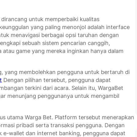
 dirancang untuk memperbaiki kualitas
keunggulan yang paling menonjol adalah interface
k menavigasi berbagai opsi taruhan dengan
 dilengkapi sebuah sistem pencarian canggih,
atau game yang mereka inginkan hanya dalam
ting, yang membolehkan pengguna untuk bertaruh di
t
Dengan pilihan tersebut, pengguna dapat
bangan terkini dari acara. Selain itu, WargaBet
 agar menunjang penggunanya untuk mengambil
kus utama Warga Bet. Platform tersebut menerapkan
ormasi pribadi serta transaksi pengguna. Dengan
k e-wallet dan internet banking, pengguna dapat