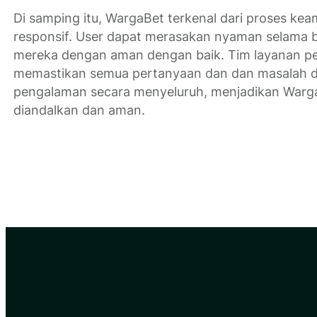
Di samping itu, WargaBet terkenal dari proses k
responsif. User dapat merasakan nyaman selama b
mereka dengan aman dengan baik. Tim layanan pe
memastikan semua pertanyaan dan dan masalah da
pengalaman secara menyeluruh, menjadikan Warga
diandalkan dan aman.