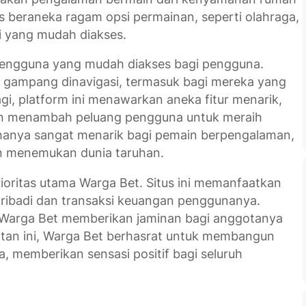
s beraneka ragam opsi permainan, seperti olahraga,
si yang mudah diakses.
engguna yang mudah diakses bagi pengguna.
gampang dinavigasi, termasuk bagi mereka yang
gi, platform ini menawarkan aneka fitur menarik,
n menambah peluang pengguna untuk meraih
anya sangat menarik bagi pemain berpengalaman,
an menemukan dunia taruhan.
oritas utama Warga Bet. Situs ini memanfaatkan
ribadi dan transaksi keuangan penggunanya.
t, Warga Bet memberikan jaminan bagi anggotanya
tan ini, Warga Bet berhasrat untuk membangun
, memberikan sensasi positif bagi seluruh