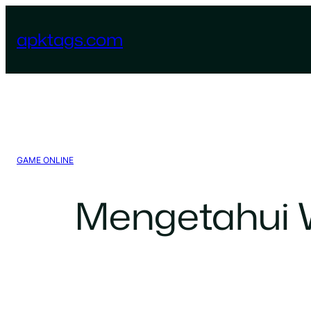
Skip
to
apktags.com
content
GAME ONLINE
Mengetahui W