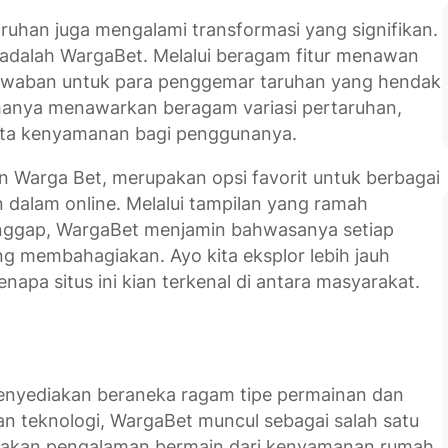
aruhan juga mengalami transformasi yang signifikan.
 adalah WargaBet. Melalui beragam fitur menawan
jawaban untuk para penggemar taruhan yang hendak
hanya menawarkan beragam variasi pertaruhan,
rta kenyamanan bagi penggunanya.
n Warga Bet, merupakan opsi favorit untuk berbagai
n dalam online. Melalui tampilan yang ramah
anggap, WargaBet menjamin bahwasanya setiap
 membahagiakan. Ayo kita eksplor lebih jauh
apa situs ini kian terkenal di antara masyarakat.
menyediakan beraneka ragam tipe permainan dan
 teknologi, WargaBet muncul sebagai salah satu
asakan pengalaman bermain dari kenyamanan rumah