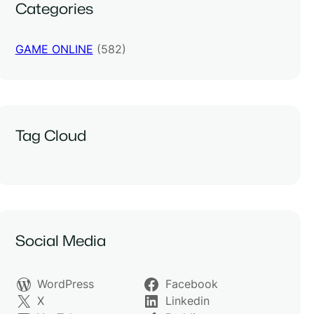
Categories
GAME ONLINE
(582)
Tag Cloud
Social Media
WordPress
Facebook
X
Linkedin