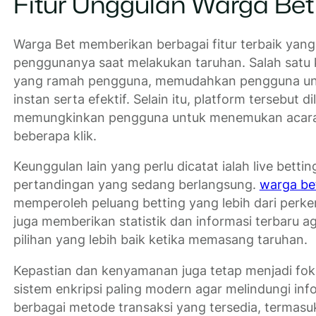
Fitur Unggulan Warga Bet
Warga Bet memberikan berbagai fitur terbaik yang
penggunanya saat melakukan taruhan. Salah satu 
yang ramah pengguna, memudahkan pengguna untu
instan serta efektif. Selain itu, platform tersebut
memungkinkan pengguna untuk menemukan acara 
beberapa klik.
Keunggulan lain yang perlu dicatat ialah live bet
pertandingan yang sedang berlangsung.
warga be
memperoleh peluang betting yang lebih dari perkem
juga memberikan statistik dan informasi terbaru
pilihan yang lebih baik ketika memasang taruhan.
Kepastian dan kenyamanan juga tetap menjadi fo
sistem enkripsi paling modern agar melindungi inf
berbagai metode transaksi yang tersedia, termasu