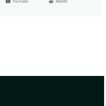
YouTube
Reddit