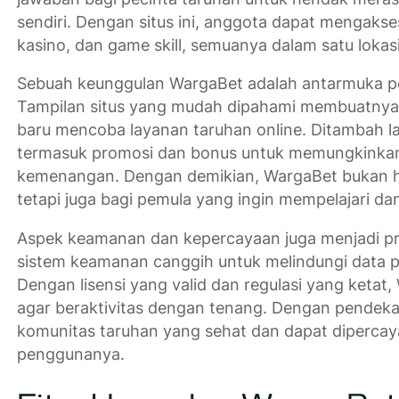
sendiri. Dengan situs ini, anggota dapat mengakse
kasino, dan game skill, semuanya dalam satu loka
Sebuah keunggulan WargaBet adalah antarmuka p
Tampilan situs yang mudah dipahami membuatnya 
baru mencoba layanan taruhan online. Ditambah la
termasuk promosi dan bonus untuk memungkinka
kemenangan. Dengan demikian, WargaBet bukan h
tetapi juga bagi pemula yang ingin mempelajari d
Aspek keamanan dan kepercayaan juga menjadi pri
sistem keamanan canggih untuk melindungi data p
Dengan lisensi yang valid dan regulasi yang keta
agar beraktivitas dengan tenang. Dengan pendeka
komunitas taruhan yang sehat dan dapat dipercaya
penggunanya.