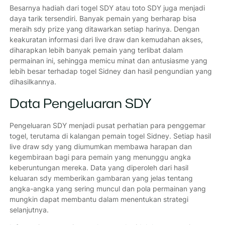
Besarnya hadiah dari togel SDY atau toto SDY juga menjadi
daya tarik tersendiri. Banyak pemain yang berharap bisa
meraih sdy prize yang ditawarkan setiap harinya. Dengan
keakuratan informasi dari live draw dan kemudahan akses,
diharapkan lebih banyak pemain yang terlibat dalam
permainan ini, sehingga memicu minat dan antusiasme yang
lebih besar terhadap togel Sidney dan hasil pengundian yang
dihasilkannya.
Data Pengeluaran SDY
Pengeluaran SDY menjadi pusat perhatian para penggemar
togel, terutama di kalangan pemain togel Sidney. Setiap hasil
live draw sdy yang diumumkan membawa harapan dan
kegembiraan bagi para pemain yang menunggu angka
keberuntungan mereka. Data yang diperoleh dari hasil
keluaran sdy memberikan gambaran yang jelas tentang
angka-angka yang sering muncul dan pola permainan yang
mungkin dapat membantu dalam menentukan strategi
selanjutnya.