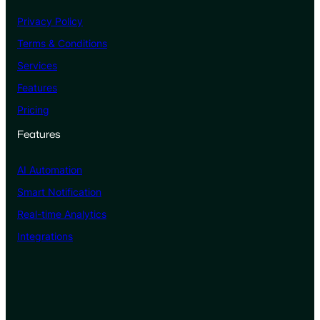
Privacy Policy
Terms & Conditions
Services
Features
Pricing
Features
AI Automation
Smart Notification
Real-time Analytics
Integrations