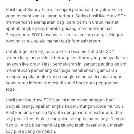
Hasil togel Sidney hari ini menjadi perhatian banyak pemain
yang menantikan keluaran terbaru. Setiap hasil live draw SDY
memberikan kesempatan bagi para pemain untuk melihat
apakah angka yang mereka pasang membuahkan hasil.
Pengeluaran SDY biasanya dilakukan secara rutin, sehingga
penting untuk selalu memantau informasi terbaru.
Untuk togel Sidney, para pemain bisa melihat data SDY
secara langsung melalui berbagai platform yang menyediakan
layanan live draw. Hasil pengeluaran ini sangat penting dalam
menentukan pemenang dan juga memberikan gambaran
mengenai pola angka yang mungkin muncul di masa depan.
Keakuratan informasi menjadi kunci bagi para penggemar
togel.
Hasil dari live draw SDY hari ini membawa harapan bagi
banyak orang. Apakah angka keberuntungan Anda muncul?
Pastikan untuk selalu Update dengan informasi terbaru dari
sdy pools dan tidak ketinggalan setiap keluaran sdy. Dengan
begitu, Anda bisa memiliki peluang lebih besar untuk meraih
sdy prize yang diimpikan.