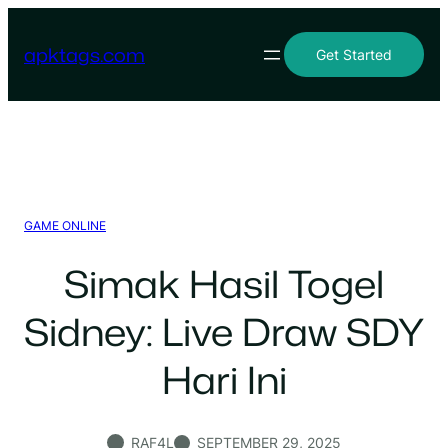
Skip
to
apktags.com
Get Started
content
GAME ONLINE
Simak Hasil Togel
Sidney: Live Draw SDY
Hari Ini
RAF4L
SEPTEMBER 29, 2025