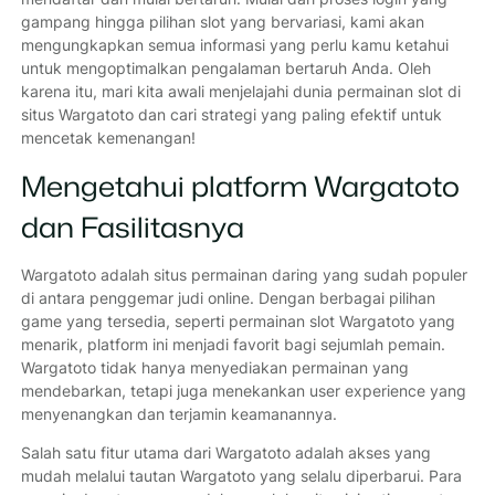
gampang hingga pilihan slot yang bervariasi, kami akan
mengungkapkan semua informasi yang perlu kamu ketahui
untuk mengoptimalkan pengalaman bertaruh Anda. Oleh
karena itu, mari kita awali menjelajahi dunia permainan slot di
situs Wargatoto dan cari strategi yang paling efektif untuk
mencetak kemenangan!
Mengetahui platform Wargatoto
dan Fasilitasnya
Wargatoto adalah situs permainan daring yang sudah populer
di antara penggemar judi online. Dengan berbagai pilihan
game yang tersedia, seperti permainan slot Wargatoto yang
menarik, platform ini menjadi favorit bagi sejumlah pemain.
Wargatoto tidak hanya menyediakan permainan yang
mendebarkan, tetapi juga menekankan user experience yang
menyenangkan dan terjamin keamanannya.
Salah satu fitur utama dari Wargatoto adalah akses yang
mudah melalui tautan Wargatoto yang selalu diperbarui. Para