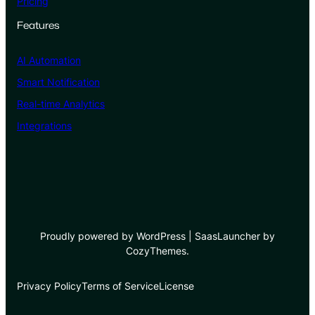
Pricing
Features
AI Automation
Smart Notification
Real-time Analytics
Integrations
Proudly powered by WordPress | SaasLauncher by
CozyThemes.
Privacy Policy
Terms of Service
License