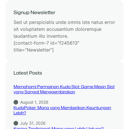
Signup Newsletter
Sed ut perspiciatis unde omnis iste natus error
sit voluptatem accusantium doloremque
laudantium illo inventore.
[contact-form-7 id=”f245613″
title=”Newsletter”]
Latest Posts
Memahami Permainan Kuda Slot: Game Mesin Slot
yang Sangat Menggembirakan
August 1, 2026
KudaPoker: Mana yang Memberikan Keuntungan
Lebih?
July 31, 2026
Kasino Tradisional: Mana yang Lebih Untung?