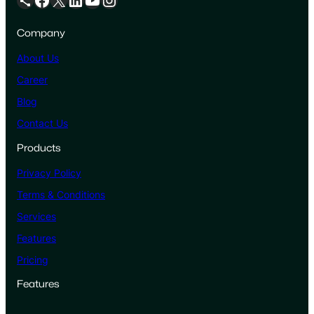
Company
About Us
Career
Blog
Contact Us
Products
Privacy Policy
Terms & Conditions
Services
Features
Pricing
Features