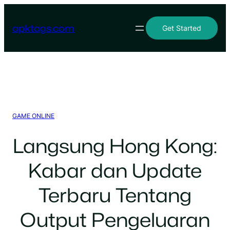
Skip
to
apktags.com
Get Started
content
GAME ONLINE
Langsung Hong Kong:
Kabar dan Update
Terbaru Tentang
Output Pengeluaran