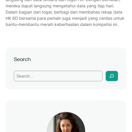
mereka dapat langsung mengetahui data yang tiap hari.
Dalam bagian dari togel, berbagi dan membahas rekap data
HK 6D bersama para pemain juga menjadi yang cerdas untuk
bantu-membantu meraih keberhasilan dalam kompetisi ini.
Search
S
e
a
r
c
h