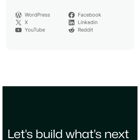
WordPress
Facebook
X
Linkedin
YouTube
Reddit
Let's build what's next