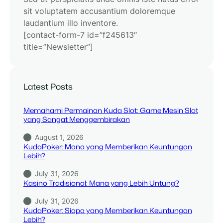
sit voluptatem accusantium doloremque
laudantium illo inventore.
[contact-form-7 id=”f245613″
title=”Newsletter”]
Latest Posts
Memahami Permainan Kuda Slot: Game Mesin Slot
yang Sangat Menggembirakan
August 1, 2026
KudaPoker: Mana yang Memberikan Keuntungan
Lebih?
July 31, 2026
Kasino Tradisional: Mana yang Lebih Untung?
July 31, 2026
KudaPoker: Siapa yang Memberikan Keuntungan
Lebih?