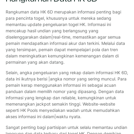
Rangkuman data HK 6D merupakan informasi penting bagi
para pencinta togel, khususnya untuk mereka sedang
memantau update pengeluaran togel HK. Informasi ini
mencakup hasil undian yang berlangsung yang
diselenggarakan dalam|real-time, memastikan agar semua
pemain mendapatkan informasi akur dan terkini. Melalui data
yang tersimpan, pemain dapat mempelajari pola dan tren
dalam meningkatkan kemungkinan kemenangan dalam di
permainan yang akan datang.
Selain, angka pengeluaran yang rekap dalam informasi HK 6D,
data ini ikutnya berisi |angka nomor yang sering muncul. Para
pemain kerap menggunakan informasi ini sebagai acuan
panduan dalam memilih nomor yang dipasang. Dengan data
informasi yang lengkap dan reliable, kemungkinan untuk
memenangkan jackpot semakin tinggi. Website-website
seperti HK Pools menyediakan wadah untuk memudahkan
akses informasi ini dalam|waktu nyata.
Sangat penting bagi partisipan untuk selalu memantau undian
langsung dan data terbaru dari togel HK. Dengan demikian,