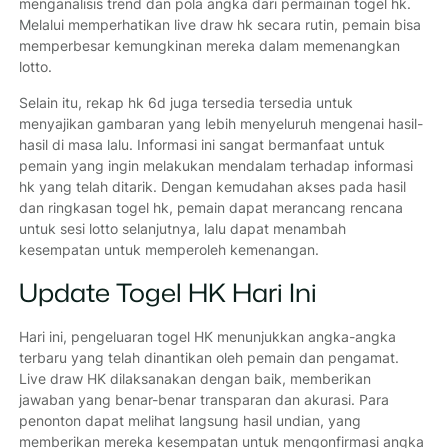
menganalisis trend dan pola angka dari permainan togel hk.
Melalui memperhatikan live draw hk secara rutin, pemain bisa
memperbesar kemungkinan mereka dalam memenangkan
lotto.
Selain itu, rekap hk 6d juga tersedia tersedia untuk
menyajikan gambaran yang lebih menyeluruh mengenai hasil-
hasil di masa lalu. Informasi ini sangat bermanfaat untuk
pemain yang ingin melakukan mendalam terhadap informasi
hk yang telah ditarik. Dengan kemudahan akses pada hasil
dan ringkasan togel hk, pemain dapat merancang rencana
untuk sesi lotto selanjutnya, lalu dapat menambah
kesempatan untuk memperoleh kemenangan.
Update Togel HK Hari Ini
Hari ini, pengeluaran togel HK menunjukkan angka-angka
terbaru yang telah dinantikan oleh pemain dan pengamat.
Live draw HK dilaksanakan dengan baik, memberikan
jawaban yang benar-benar transparan dan akurasi. Para
penonton dapat melihat langsung hasil undian, yang
memberikan mereka kesempatan untuk mengonfirmasi angka