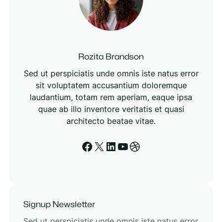
Rozita Brandson
Sed ut perspiciatis unde omnis iste natus error
sit voluptatem accusantium doloremque
laudantium, totam rem aperiam, eaque ipsa
quae ab illo inventore veritatis et quasi
architecto beatae vitae.
Facebook
X
LinkedIn
YouTube
Dribbble
Signup Newsletter
Sed ut perspiciatis unde omnis iste natus error