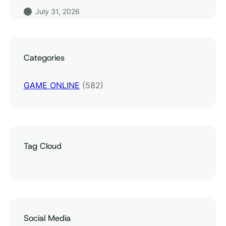
July 31, 2026
Categories
GAME ONLINE
(582)
Tag Cloud
Social Media