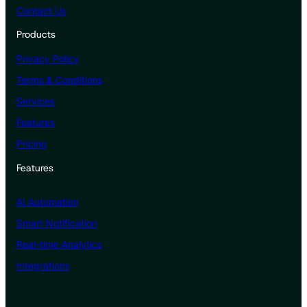
Contact Us
Products
Privacy Policy
Terms & Conditions
Services
Features
Pricing
Features
AI Automation
Smart Notification
Real-time Analytics
Integrations