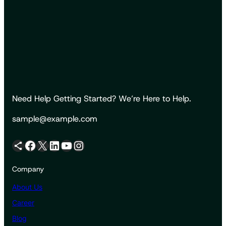
Need Help Getting Started? We’re Here to Help.
sample@example.com
Share Icon
Facebook
X
LinkedIn
YouTube
Instagram
Company
About Us
Career
Blog