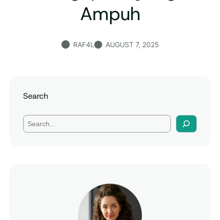
Ampuh
RAF4L
AUGUST 7, 2025
Search
S
e
a
r
c
h