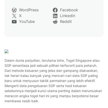
WordPress
Facebook
X
Linkedin
YouTube
Reddit
Dalam dunia perjudian, terutama lotre, Togel Singapore atau
SGP senantiasa jadi sebuah pilihan terfavorit para petaruh.
Dari metode keluaran yang jelas dan gampang diakseskan,
tak heran kalau banyak yang mencari-cari data SGP paling
baru untuk menyusun taktik permainan yang lebih efektif.
Mengerti data pengeluaran SGP serta hasil keluaran
sebelumnya menjadi kunci utama penting dalam merumuskan
meracon angka togel hari ini yang mampu berpotensi besar
membawa nasib baik.