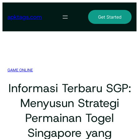
Skip
to
apktags.com
Get Started
content
GAME ONLINE
Informasi Terbaru SGP:
Menyusun Strategi
Permainan Togel
Singapore yang