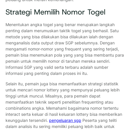
Strategi Memilih Nomor Togel
Menentukan angka togel yang benar merupakan langkah
penting dalam merumuskan taktik togel yang berhasil. Satu
metode yang bisa dilakukan bisa dilakukan ialah dengan
menganalisis data output draw SGP sebelumnya. Dengan
mengamati nomor-nomor yang frequent yang sering terjadi,
pemain bisa menemukan pola yang yang bisa membantu para
pemain untuk memilih nomor di taruhan mereka sendiri.
Informasi SGP yang valid serta terbaru adalah sumber
informasi yang penting dalam proses ini itu.
Selain itu, pemain juga bisa memanfaatkan strategi statistik
untuk mencari nomor lottery yang mempunyai peluang lebih
tinggi untuk muncul. Misalnya, para pemain dapat
memanfaatkan teknik seperti penelitian frequenting atau
combinations angka. Memahami bagaimana nomor tertentu
interact serta keluar di hasil keluaran lottery bisa memberikan
keunggulan tersendiri.
pengeluaran sgp
Peserta yang teliti
dalam analisis itu sering memiliki peluang lebih baik untuk