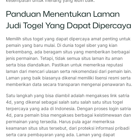
kesempatan untuk menang yang lebih baik.
Panduan Menentukan Laman
Judi Togel Yang Dapat Dipercaya
Memilih situs togel yang dapat dipercaya amat penting untuk
pemain yang baru mulai. Di dunia togel siber yang kian
berkembang, ada beragam situs yang memberikan berbagai
jenis permainan. Tetapi, tidak semua situs laman itu aman
serta bisa diandalkan. Pastikan untuk memeriksa reputasi
laman dari mencari ulasan serta rekomendasi dari pemain lain.
Laman yang baik biasanya dikenal memiliki lisensi resmi serta
memberikan data secara transparan mengenai penawaran itu.
Satu langkah yang bisa diambil adalah mengakses link satria
4d, yang dikenal sebagai salah satu salah satu situs togel
terpercaya yang ada di Indonesia. Dengan proses login satria
4d, para pemain bisa mengakses berbagai keistimewaan dan
permainan yang tersedia. Harus pula agar memeriksa
keamanan situs situs tersebut, dari proteksi informasi pribadi
serta cara pembayaran yang ada. Laman yang dapat