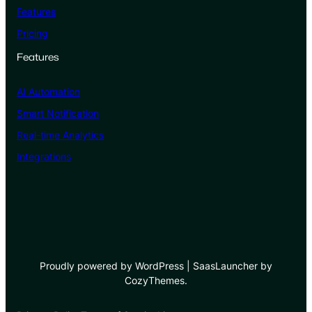
Features
Pricing
Features
AI Automation
Smart Notification
Real-time Analytics
Integrations
Proudly powered by WordPress | SaasLauncher by
CozyThemes.