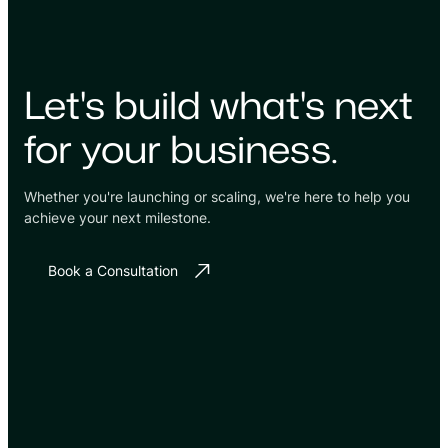
Let's build what's next
for your business.
Whether you're launching or scaling, we're here to help you
achieve your next milestone.
Book a Consultation