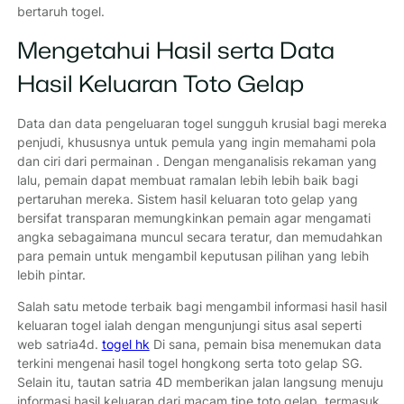
bertaruh togel.
Mengetahui Hasil serta Data
Hasil Keluaran Toto Gelap
Data dan data pengeluaran togel sungguh krusial bagi mereka
penjudi, khususnya untuk pemula yang ingin memahami pola
dan ciri dari permainan . Dengan menganalisis rekaman yang
lalu, pemain dapat membuat ramalan lebih lebih baik bagi
pertaruhan mereka. Sistem hasil keluaran toto gelap yang
bersifat transparan memungkinkan pemain agar mengamati
angka sebagaimana muncul secara teratur, dan memudahkan
para pemain untuk mengambil keputusan pilihan yang lebih
lebih pintar.
Salah satu metode terbaik bagi mengambil informasi hasil hasil
keluaran togel ialah dengan mengunjungi situs asal seperti
web satria4d.
togel hk
Di sana, pemain bisa menemukan data
terkini mengenai hasil togel hongkong serta toto gelap SG.
Selain itu, tautan satria 4D memberikan jalan langsung menuju
informasi hasil keluaran dari macam tipe toto gelap, termasuk