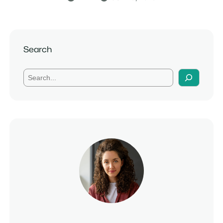
Search
S
e
a
r
c
h