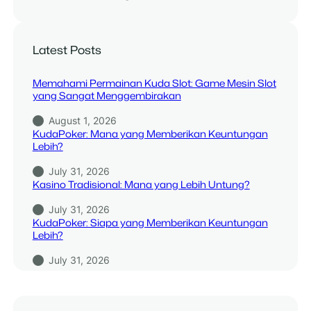
Latest Posts
Memahami Permainan Kuda Slot: Game Mesin Slot
yang Sangat Menggembirakan
August 1, 2026
KudaPoker: Mana yang Memberikan Keuntungan
Lebih?
July 31, 2026
Kasino Tradisional: Mana yang Lebih Untung?
July 31, 2026
KudaPoker: Siapa yang Memberikan Keuntungan
Lebih?
July 31, 2026