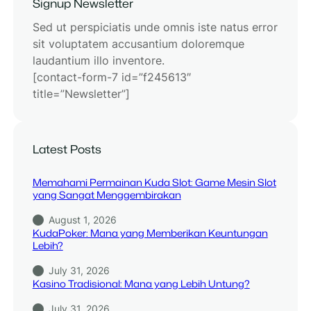
Signup Newsletter
Sed ut perspiciatis unde omnis iste natus error
sit voluptatem accusantium doloremque
laudantium illo inventore.
[contact-form-7 id=”f245613″
title=”Newsletter”]
Latest Posts
Memahami Permainan Kuda Slot: Game Mesin Slot
yang Sangat Menggembirakan
August 1, 2026
KudaPoker: Mana yang Memberikan Keuntungan
Lebih?
July 31, 2026
Kasino Tradisional: Mana yang Lebih Untung?
July 31, 2026