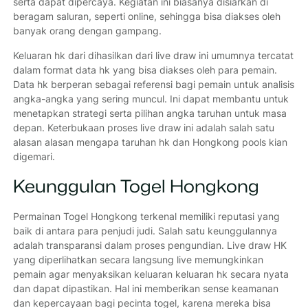
serta dapat dipercaya. Kegiatan ini biasanya disiarkan di
beragam saluran, seperti online, sehingga bisa diakses oleh
banyak orang dengan gampang.
Keluaran hk dari dihasilkan dari live draw ini umumnya tercatat
dalam format data hk yang bisa diakses oleh para pemain.
Data hk berperan sebagai referensi bagi pemain untuk analisis
angka-angka yang sering muncul. Ini dapat membantu untuk
menetapkan strategi serta pilihan angka taruhan untuk masa
depan. Keterbukaan proses live draw ini adalah salah satu
alasan alasan mengapa taruhan hk dan Hongkong pools kian
digemari.
Keunggulan Togel Hongkong
Permainan Togel Hongkong terkenal memiliki reputasi yang
baik di antara para penjudi judi. Salah satu keunggulannya
adalah transparansi dalam proses pengundian. Live draw HK
yang diperlihatkan secara langsung live memungkinkan
pemain agar menyaksikan keluaran keluaran hk secara nyata
dan dapat dipastikan. Hal ini memberikan sense keamanan
dan kepercayaan bagi pecinta togel, karena mereka bisa