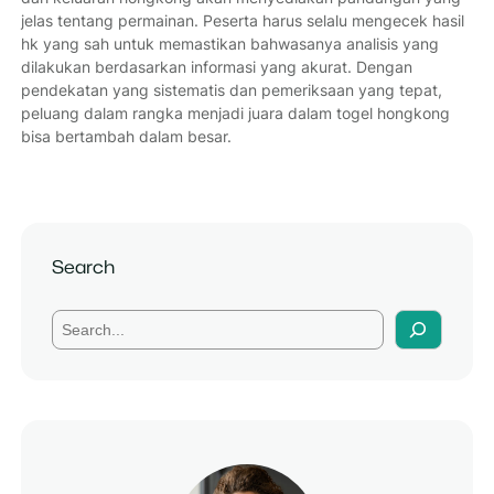
jelas tentang permainan. Peserta harus selalu mengecek hasil
hk yang sah untuk memastikan bahwasanya analisis yang
dilakukan berdasarkan informasi yang akurat. Dengan
pendekatan yang sistematis dan pemeriksaan yang tepat,
peluang dalam rangka menjadi juara dalam togel hongkong
bisa bertambah dalam besar.
Search
S
e
a
r
c
h