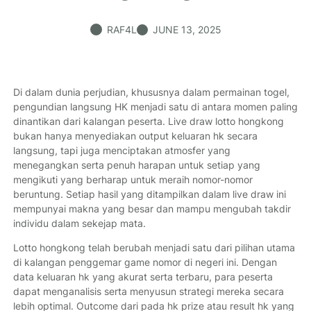
RAF4L
JUNE 13, 2025
Di dalam dunia perjudian, khususnya dalam permainan togel,
pengundian langsung HK menjadi satu di antara momen paling
dinantikan dari kalangan peserta. Live draw lotto hongkong
bukan hanya menyediakan output keluaran hk secara
langsung, tapi juga menciptakan atmosfer yang
menegangkan serta penuh harapan untuk setiap yang
mengikuti yang berharap untuk meraih nomor-nomor
beruntung. Setiap hasil yang ditampilkan dalam live draw ini
mempunyai makna yang besar dan mampu mengubah takdir
individu dalam sekejap mata.
Lotto hongkong telah berubah menjadi satu dari pilihan utama
di kalangan penggemar game nomor di negeri ini. Dengan
data keluaran hk yang akurat serta terbaru, para peserta
dapat menganalisis serta menyusun strategi mereka secara
lebih optimal. Outcome dari pada hk prize atau result hk yang