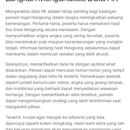
Menganalisis data HK adalah tahap penting bagi kalangan
pemain togel Hongkong dalam rangka meningkatkan peluang
kemenangan. Pertama-tama, peserta harus memahami hasil
live draw Hongkong secara mendalam. Dengan
memperhatikan angka-angka yang sering tercetak, peserta
bisa menemukan pola maupun kecenderungan yang mungkin
terjadi. Informasi tentang hasil Hongkong sebelumnya dapat
membantu dalam membuat ramalan yang lebih akurat.
Selanjutnya, memanfaatkan data hk dengan optimal amat
disarankan. Pemain dapat mencatat nomor-nomor yang tampil
dalam segudang data lotto hk terakhir. Pemeriksaan statistik
seperti jumlah kemunculan nomor, angka yang jarang tampak,
dan kombinasi yang berhasil dapat menyediakan wawasan
berharga. Dengan memanfaatkan data tersebut, pemain
dapat mengembangkan strategi yang lebih terinformasi saat
mengambil pilihan.
Terakhir, krusial agar merujuk ke referensi yang bisa
dipercaya seperti kolam Hongkong. Hasil resmi serta yang sah
dari keluaran hongkong akan menyediakan pandangan yang